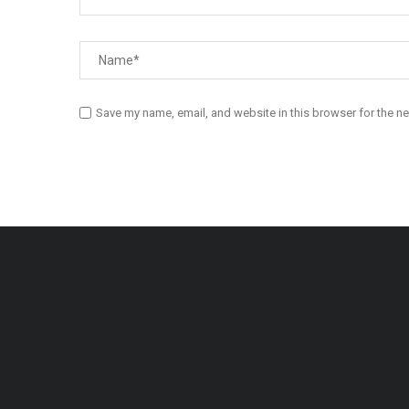
Save my name, email, and website in this browser for the n