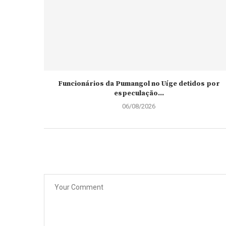
Funcionários da Pumangol no Uíge detidos por
especulação...
06/08/2026