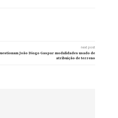
next post
questionam João Diogo Gaspar modalidades usado de
atribuição de terreno