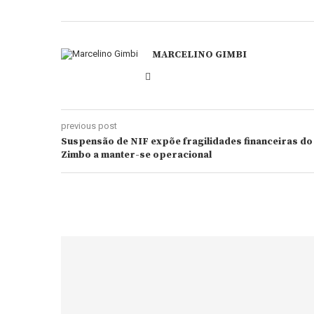
MARCELINO GIMBI
previous post
Suspensão de NIF expõe fragilidades financeiras d
Zimbo a manter-se operacional