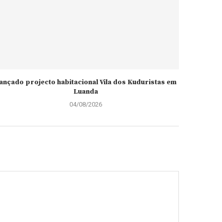
ançado projecto habitacional Vila dos Kuduristas em
Luanda
04/08/2026