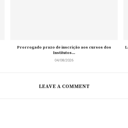
Prorrogado prazo de inscrição aos cursos dos
L
Institutos...
04/08/2026
LEAVE A COMMENT