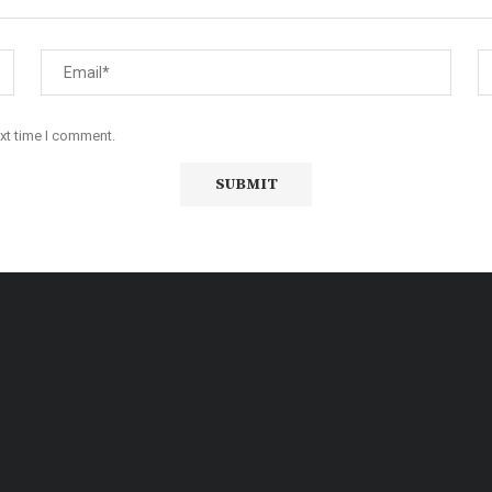
ext time I comment.