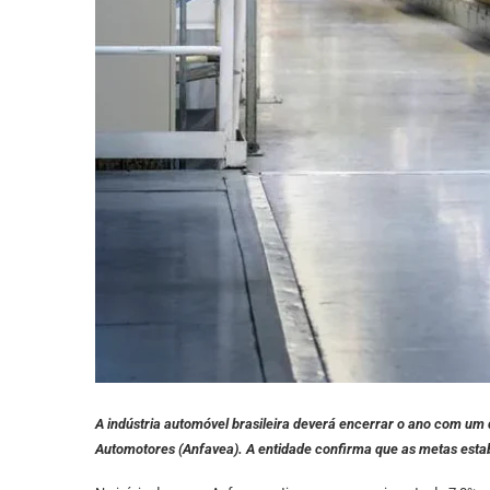
A indústria automóvel brasileira deverá encerrar o ano com um 
Automotores (Anfavea). A entidade confirma que as metas estab