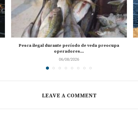
Pesca ilegal durante período de veda preocupa
operadores...
06/08/2026
LEAVE A COMMENT