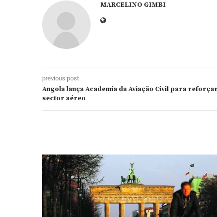
MARCELINO GIMBI
previous post
Angola lança Academia da Aviação Civil para reforçar
sector aéreo