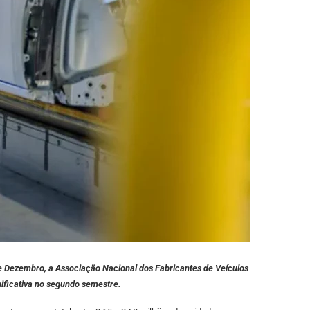
de Dezembro, a Associação Nacional dos Fabricantes de Veículos
ificativa no segundo semestre.