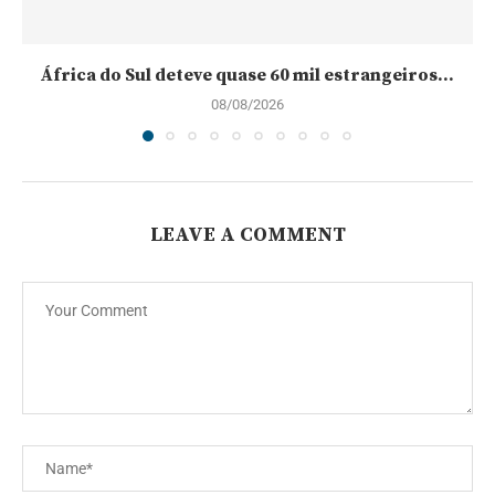
África do Sul deteve quase 60 mil estrangeiros...
08/08/2026
LEAVE A COMMENT