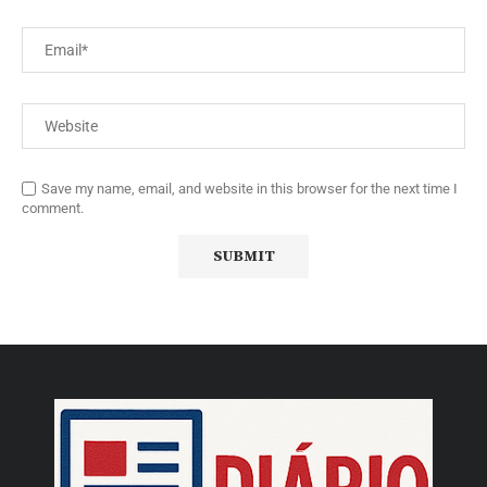
Save my name, email, and website in this browser for the next time I
comment.