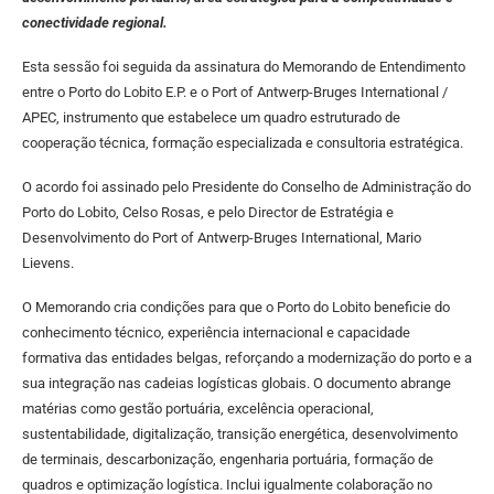
conectividade regional.
Esta sessão foi seguida da assinatura do Memorando de Entendimento
entre o Porto do Lobito E.P. e o Port of Antwerp-Bruges International /
APEC, instrumento que estabelece um quadro estruturado de
cooperação técnica, formação especializada e consultoria estratégica.
O acordo foi assinado pelo Presidente do Conselho de Administração do
Porto do Lobito, Celso Rosas, e pelo Director de Estratégia e
Desenvolvimento do Port of Antwerp-Bruges International, Mario
Lievens.
O Memorando cria condições para que o Porto do Lobito beneficie do
conhecimento técnico, experiência internacional e capacidade
formativa das entidades belgas, reforçando a modernização do porto e a
sua integração nas cadeias logísticas globais. O documento abrange
matérias como gestão portuária, excelência operacional,
sustentabilidade, digitalização, transição energética, desenvolvimento
de terminais, descarbonização, engenharia portuária, formação de
quadros e optimização logística. Inclui igualmente colaboração no