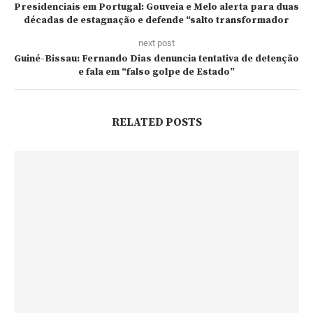
Presidenciais em Portugal: Gouveia e Melo alerta para duas
décadas de estagnação e defende “salto transformador
next post
Guiné-Bissau: Fernando Dias denuncia tentativa de detenção
e fala em “falso golpe de Estado”
RELATED POSTS