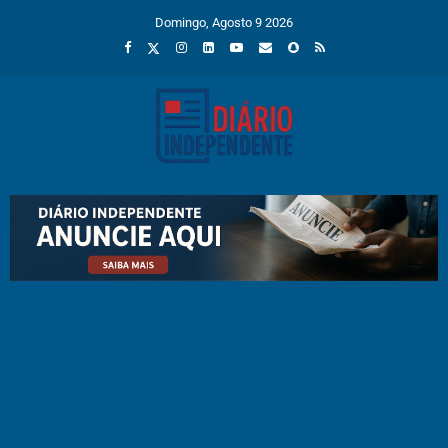
Domingo, Agosto 9 2026