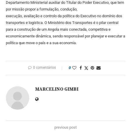
Departamento Ministerial auxiliar do Titular do Poder Executivo, que tem
por missão propor a formulação, condução,
execução, avaliação e controlo da política do Executivo no domínio dos
transportes e logística. O Ministério dos Transportes é o pilar central
para a construção de um Angola mais conectada, competitiva e
economicamente dinâmica, sendo responsável por planejar e executar a
política que move o país e a sua economia.
0 comentários
0
MARCELINO GIMBI
previous post