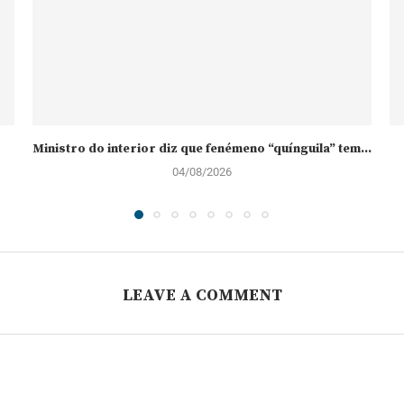
Ministro do interior diz que fenémeno “quínguila” tem...
04/08/2026
LEAVE A COMMENT