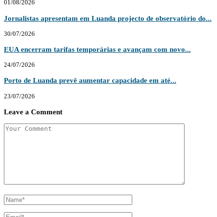
01/08/2026
Jornalistas apresentam em Luanda projecto de observatório do...
30/07/2026
EUA encerram tarifas temporárias e avançam com novo...
24/07/2026
Porto de Luanda prevê aumentar capacidade em até...
23/07/2026
Leave a Comment