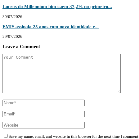
Lucros do Millennium bim caem 37,2% no primeiro...
30/07/2026
EMIS assinala 25 anos com nova identidade e...
29/07/2026
Leave a Comment
Save my name, email, and website in this browser for the next time I comment