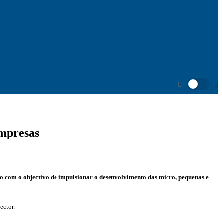
empresas
 com o objectivo de impulsionar o desenvolvimento das micro, pequenas e
ector.