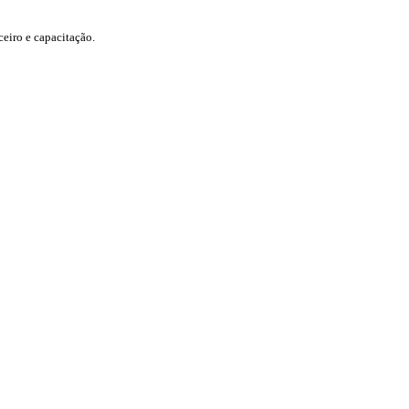
eiro e capacitação.