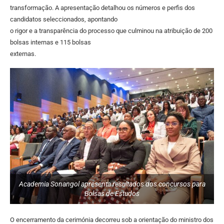
transformação. A apresentação detalhou os números e perfis dos
candidatos seleccionados, apontando
o rigor e a transparência do processo que culminou na atribuição de 200
bolsas internas e 115 bolsas
externas.
Academia Sonangol apresenta resultados dos concursos para
Bolsas de Estudos
O encerramento da cerimónia decorreu sob a orientação do ministro dos