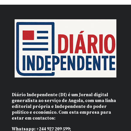
Diário Independente (DI)
é um Jornal digital
generalista ao serviço de Angola, com uma linha
editorial própria e Independente do poder
político e económico. Com esta empresa para
estar em contactos:
Whatsapp:
+244 927 209 599;