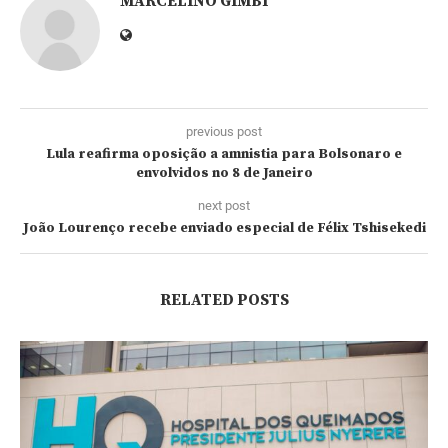
MARCELINO GIMBI
previous post
Lula reafirma oposição a amnistia para Bolsonaro e
envolvidos no 8 de Janeiro
next post
João Lourenço recebe enviado especial de Félix Tshisekedi
RELATED POSTS