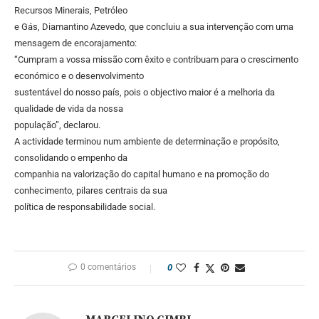
Recursos Minerais, Petróleo
e Gás, Diamantino Azevedo, que concluiu a sua intervenção com uma
mensagem de encorajamento:
“Cumpram a vossa missão com êxito e contribuam para o crescimento
económico e o desenvolvimento
sustentável do nosso país, pois o objectivo maior é a melhoria da
qualidade de vida da nossa
população”, declarou.
A actividade terminou num ambiente de determinação e propósito,
consolidando o empenho da
companhia na valorização do capital humano e na promoção do
conhecimento, pilares centrais da sua
política de responsabilidade social.
0 comentários
0