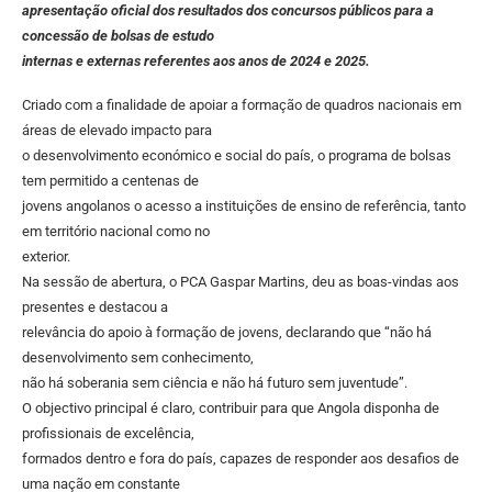
apresentação oficial dos resultados dos concursos públicos para a
concessão de bolsas de estudo
internas e externas referentes aos anos de 2024 e 2025.
Criado com a finalidade de apoiar a formação de quadros nacionais em
áreas de elevado impacto para
o desenvolvimento económico e social do país, o programa de bolsas
tem permitido a centenas de
jovens angolanos o acesso a instituições de ensino de referência, tanto
em território nacional como no
exterior.
Na sessão de abertura, o PCA Gaspar Martins, deu as boas-vindas aos
presentes e destacou a
relevância do apoio à formação de jovens, declarando que “não há
desenvolvimento sem conhecimento,
não há soberania sem ciência e não há futuro sem juventude”.
O objectivo principal é claro, contribuir para que Angola disponha de
profissionais de excelência,
formados dentro e fora do país, capazes de responder aos desafios de
uma nação em constante