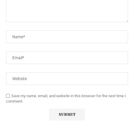
Save my name, email, and website in this browser for the next time I
comment.