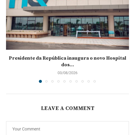
Presidente da República inaugura o novo Hospital
dos...
03/08/2026
LEAVE A COMMENT