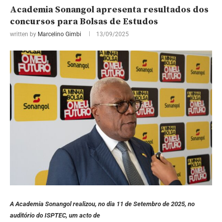
Academia Sonangol apresenta resultados dos
concursos para Bolsas de Estudos
written by
Marcelino Gimbi
13/09/2025
A Academia Sonangol realizou, no dia 11 de Setembro de 2025, no
auditório do ISPTEC, um acto de