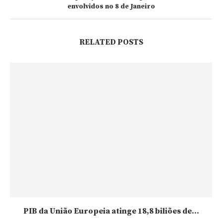
envolvidos no 8 de Janeiro
RELATED POSTS
PIB da União Europeia atinge 18,8 biliões de...