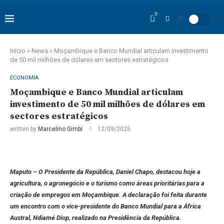
0
Início
»
News
»
Moçambique e Banco Mundial articulam investimento
de 50 mil milhões de dólares em sectores estratégicos
ECONOMIA
Moçambique e Banco Mundial articulam
investimento de 50 mil milhões de dólares em
sectores estratégicos
written by
Marcelino Gimbi
12/09/2025
Maputo – O Presidente da República, Daniel Chapo, destacou hoje a
agricultura, o agronegócio e o turismo como áreas prioritárias para a
criação de empregos em Moçambique. A declaração foi feita durante
um encontro com o vice-presidente do Banco Mundial para a África
Austral, Ndiamé Diop, realizado na Presidência da República.