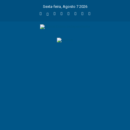
Sexta-feira, Agosto 7 2026