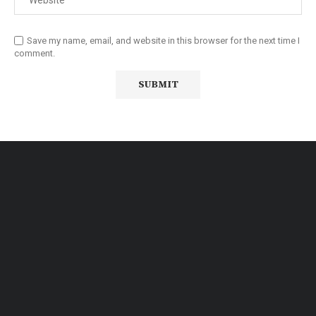
Save my name, email, and website in this browser for the next time I
comment.