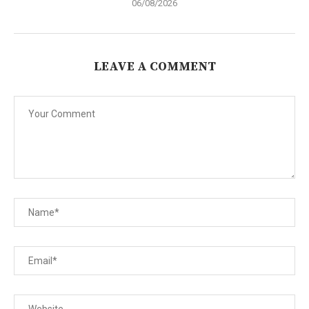
06/08/2026
LEAVE A COMMENT