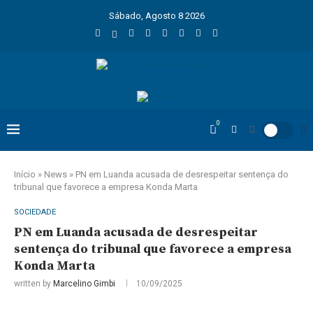
Sábado, Agosto 8 2026
0
Início
»
News
»
PN em Luanda acusada de desrespeitar sentença do
tribunal que favorece a empresa Konda Marta
SOCIEDADE
PN em Luanda acusada de desrespeitar
sentença do tribunal que favorece a empresa
Konda Marta
written by
Marcelino Gimbi
10/09/2025