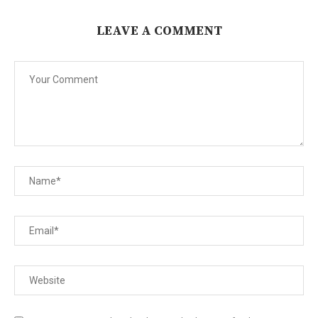
LEAVE A COMMENT