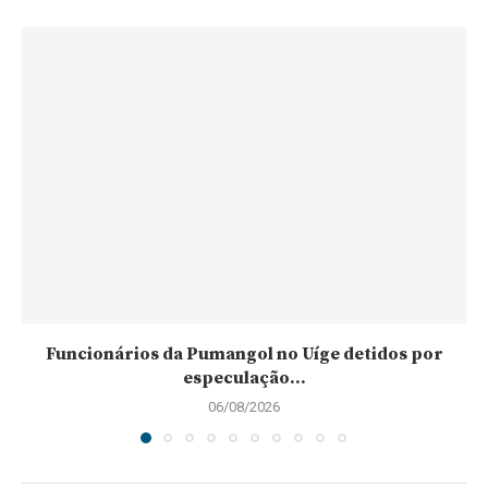
Funcionários da Pumangol no Uíge detidos por
especulação...
06/08/2026