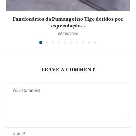
Funcionários da Pumangol no Uíge detidos por
especulação...
06/08/2026
LEAVE A COMMENT