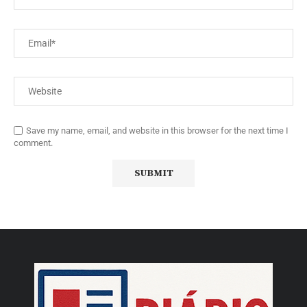
Save my name, email, and website in this browser for the next time I
comment.