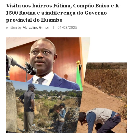
Visita aos bairros Fátima, Compão Baixo e K-
1500 Ravina e a indiferença do Governo
provincial do Huambo
written by
Marcelino Gimbi
01/08/2025