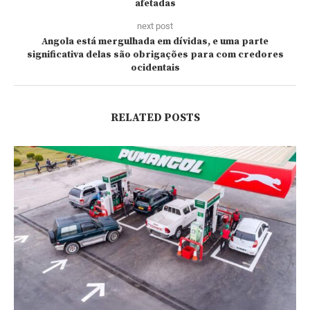
afetadas
next post
Angola está mergulhada em dívidas, e uma parte
significativa delas são obrigações para com credores
ocidentais
RELATED POSTS