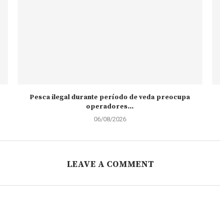
Pesca ilegal durante período de veda preocupa
operadores...
06/08/2026
LEAVE A COMMENT