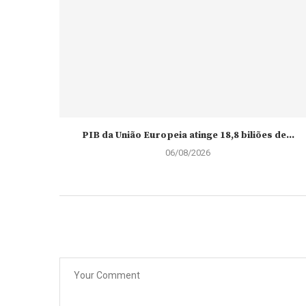
PIB da União Europeia atinge 18,8 biliões de...
06/08/2026