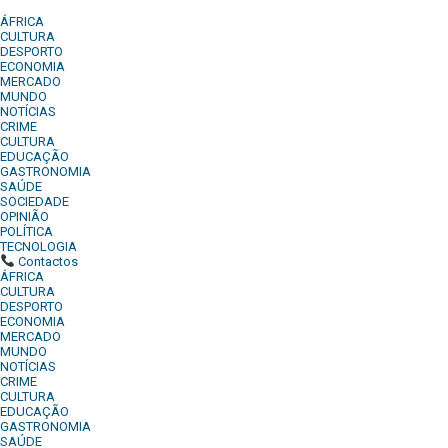
ÁFRICA
CULTURA
DESPORTO
ECONOMIA
MERCADO
MUNDO
NOTÍCIAS
CRIME
CULTURA
EDUCAÇÃO
GASTRONOMIA
SAÚDE
SOCIEDADE
OPINIÃO
POLÍTICA
TECNOLOGIA
Contactos
ÁFRICA
CULTURA
DESPORTO
ECONOMIA
MERCADO
MUNDO
NOTÍCIAS
CRIME
CULTURA
EDUCAÇÃO
GASTRONOMIA
SAÚDE