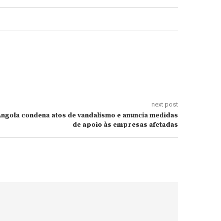
next post
Angola condena atos de vandalismo e anuncia medidas
de apoio às empresas afetadas