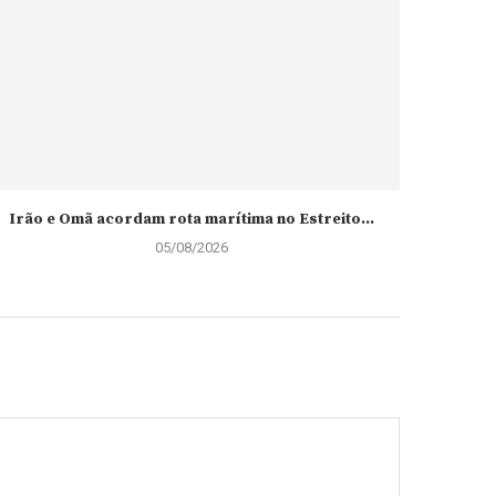
Irão e Omã acordam rota marítima no Estreito...
05/08/2026