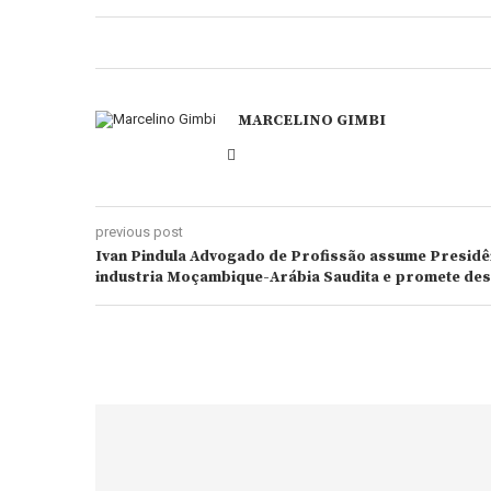
MARCELINO GIMBI
previous post
Ivan Pindula Advogado de Profissão assume Presid
industria Moçambique-Arábia Saudita e promete des