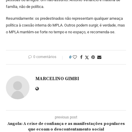
família, não de política.
Resumidamente: os predestinados não representam qualquer ameaça
política à coesão interna do MPLA. Outros podem surgir, é verdade, mas
o MPLA mantém-se forte no tempo e no espaço, e recomenda-se.
0 comentários
0
MARCELINO GIMBI
previous post
Angola: A crise de confiança e as manifestações populares
que ecoam o descontentamento social