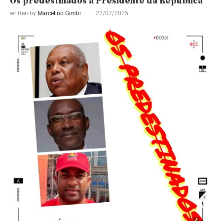
Os predestinados a Presidente da República
written by
Marcelino Gimbi
22/07/2025