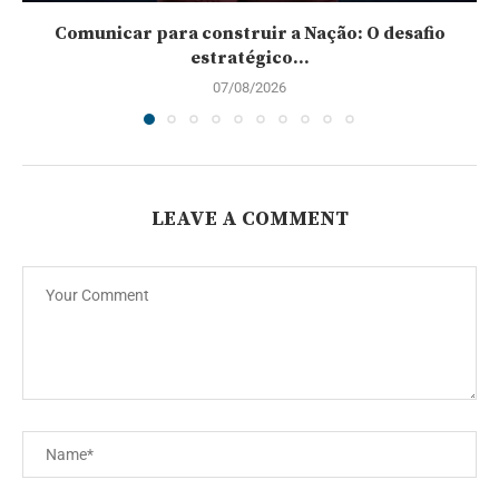
Comunicar para construir a Nação: O desafio
estratégico...
07/08/2026
LEAVE A COMMENT