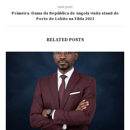
next post
Primeira-Dama da República de Angola visita stand do
Porto do Lobito na Filda 2025
RELATED POSTS