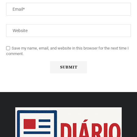
Save my name, email, and website in this browser for the next time I
comment.