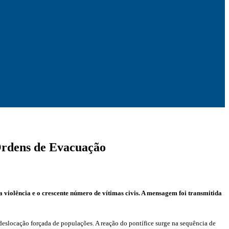
Ordens de Evacuação
violência e o crescente número de vítimas civis. A mensagem foi transmitida
 deslocação forçada de populações. A reação do pontífice surge na sequência de