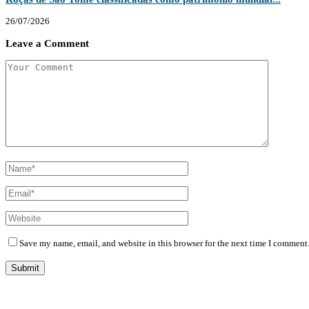
26/07/2026
Leave a Comment
Save my name, email, and website in this browser for the next time I comment