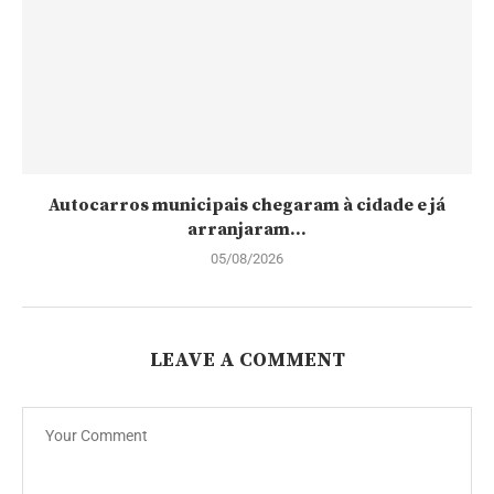
Autocarros municipais chegaram à cidade e já
arranjaram...
05/08/2026
LEAVE A COMMENT