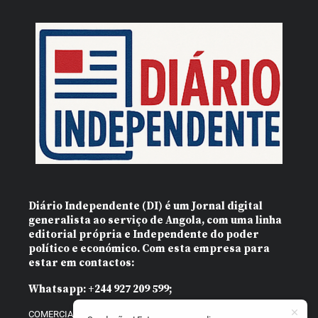
Diário Independente (DI)
é um Jornal digital
generalista ao serviço de Angola, com uma linha
editorial própria e Independente do poder
político e económico. Com esta empresa para
estar em contactos:
Whatsapp:
+244 927 209 599;
COMERCIAL@DIARIOINDEPENDENTE.INFO