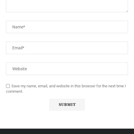
Save my name, email, and website in this browser for the next time I
comment.