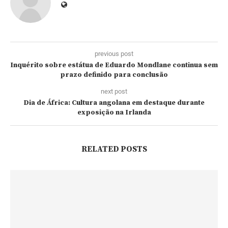
previous post
Inquérito sobre estátua de Eduardo Mondlane continua sem
prazo definido para conclusão
next post
Dia de África: Cultura angolana em destaque durante
exposição na Irlanda
RELATED POSTS