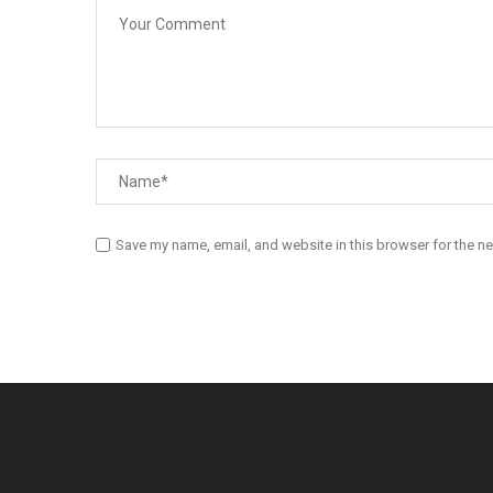
Save my name, email, and website in this browser for the n