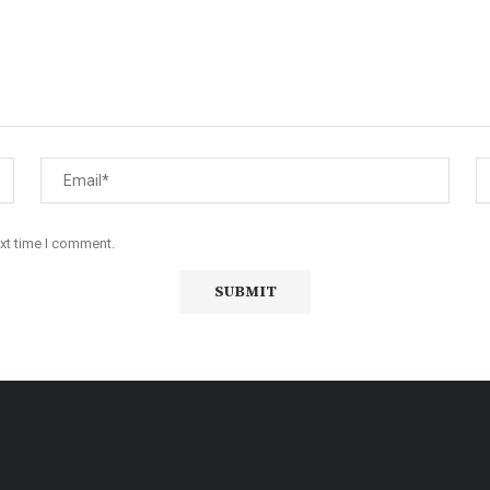
ext time I comment.