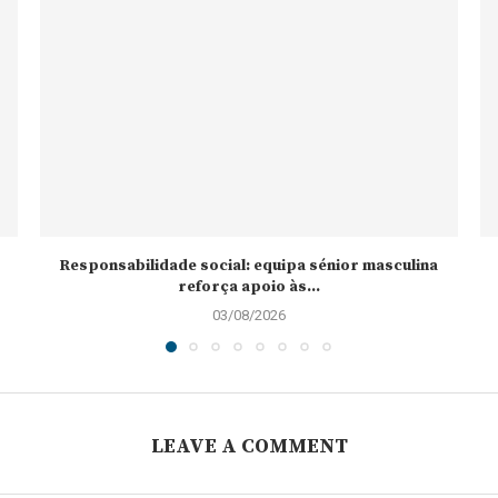
Responsabilidade social: equipa sénior masculina
reforça apoio às...
03/08/2026
LEAVE A COMMENT