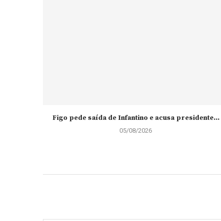
Figo pede saída de Infantino e acusa presidente...
05/08/2026