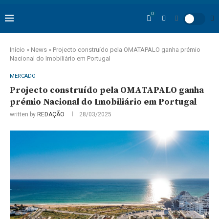
0
Início
»
News
»
Projecto construído pela OMATAPALO ganha prémio
Nacional do Imobiliário em Portugal
MERCADO
Projecto construído pela OMATAPALO ganha
prémio Nacional do Imobiliário em Portugal
written by
REDAÇÃO
28/03/2025