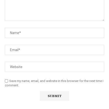
Save my name, email, and website in this browser for the next time I
comment.