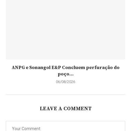
ANPG e Sonangol E&P Concluem perfuração do
poço...
06/08/2026
LEAVE A COMMENT