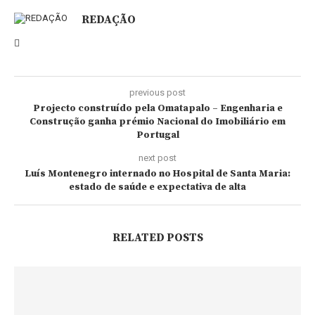
REDAÇÃO
previous post
Projecto construído pela Omatapalo – Engenharia e
Construção ganha prémio Nacional do Imobiliário em
Portugal
next post
Luís Montenegro internado no Hospital de Santa Maria:
estado de saúde e expectativa de alta
RELATED POSTS