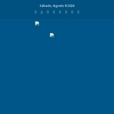
Sábado, Agosto 8 2026