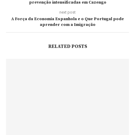
prevenção intensificadas em Cazengo
next post
A Força da Economia Espanhola e o Que Portugal pode
aprender com a Imigração
RELATED POSTS