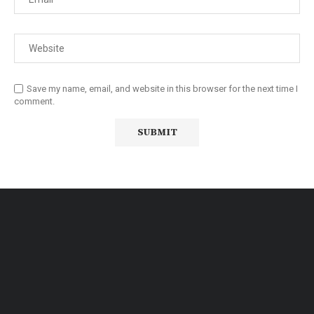
Save my name, email, and website in this browser for the next time I
comment.