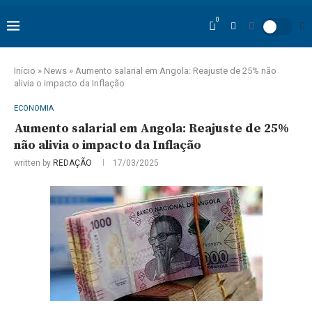
0
Início
»
News
»
Aumento salarial em Angola: Reajuste de 25% não
alivia o impacto da Inflação
ECONOMIA
Aumento salarial em Angola: Reajuste de 25%
não alivia o impacto da Inflação
written by
REDAÇÃO
17/03/2025