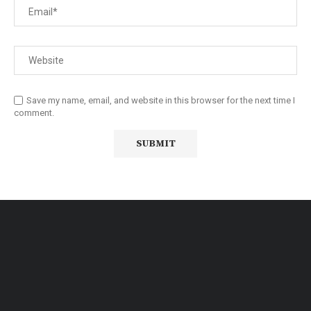
Save my name, email, and website in this browser for the next time I
comment.