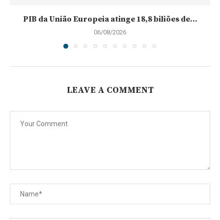
PIB da União Europeia atinge 18,8 biliões de...
06/08/2026
LEAVE A COMMENT