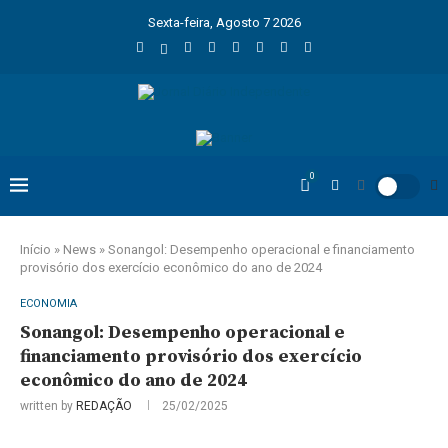
Sexta-feira, Agosto 7 2026
0
Início
»
News
»
Sonangol: Desempenho operacional e financiamento
provisório dos exercício econômico do ano de 2024
ECONOMIA
Sonangol: Desempenho operacional e
financiamento provisório dos exercício
econômico do ano de 2024
written by
REDAÇÃO
25/02/2025