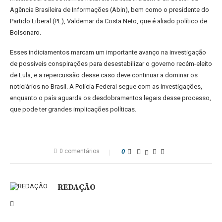
Agência Brasileira de Informações (Abin), bem como o presidente do
Partido Liberal (PL), Valdemar da Costa Neto, que é aliado político de
Bolsonaro.
Esses indiciamentos marcam um importante avanço na investigação
de possíveis conspirações para desestabilizar o governo recém-eleito
de Lula, e a repercussão desse caso deve continuar a dominar os
noticiários no Brasil. A Polícia Federal segue com as investigações,
enquanto o país aguarda os desdobramentos legais desse processo,
que pode ter grandes implicações políticas.
0 comentários
0
REDAÇÃO