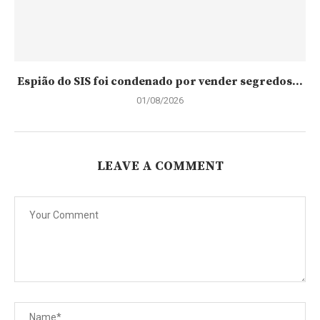
Espião do SIS foi condenado por vender segredos...
01/08/2026
LEAVE A COMMENT