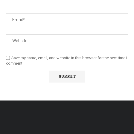
Save my name, email, and website in this browser for the next time I
comment.