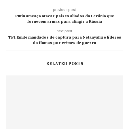
previous post
Putin ameaça atacar países aliados da Ucrânia que
fornecem armas para atingir a Rússia
next post
TPI Emite mandados de captura para Netanyahu e líderes
do Hamas por crimes de guerra
RELATED POSTS