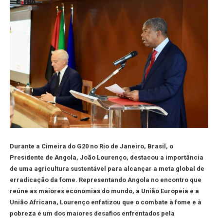
Durante a Cimeira do G20 no Rio de Janeiro, Brasil, o
Presidente de Angola, João Lourenço, destacou a importância
de uma agricultura sustentável para alcançar a meta global de
erradicação da fome. Representando Angola no encontro que
reúne as maiores economias do mundo, a União Europeia e a
União Africana, Lourenço enfatizou que o combate à fome e à
pobreza é um dos maiores desafios enfrentados pela