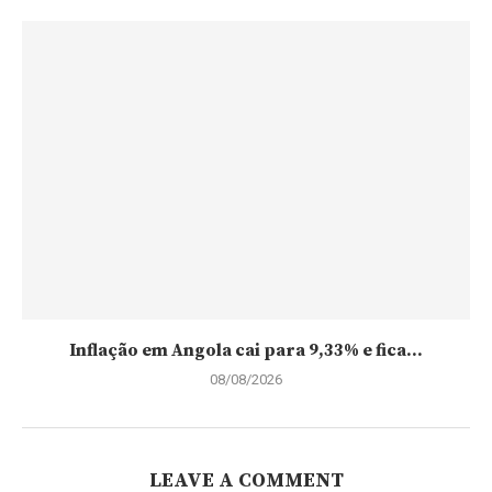
Inflação em Angola cai para 9,33% e fica...
08/08/2026
LEAVE A COMMENT