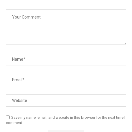
Save my name, email, and website in this browser for the next time I
comment.