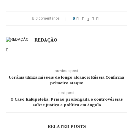
0 comentários
0
REDAÇÃO
previous post
Ucrânia utiliza mísseis de longo alcance: Rússia Confirma
primeiro ataque
next post
O Caso Kalupeteka: Prisão prolongada e controvérsias
sobre Justiça e política em Angola
RELATED POSTS