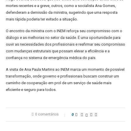
mortes recentes e a greve, outros, como a socialista Ana Gomes,
defenderam a demissão da ministra, sugerindo que uma resposta
mais rápida poderia ter evitado a situação.
O encontro da ministra com o INEM reforça seu compromisso com o
diálogo e as melhorias no setor da saúde. É uma oportunidade para
ouvir as necessidades dos profissionais e reafirmar seu compromisso
com mudanças estruturais que possam elevar a eficiência e a
confiança no sistema de emergência médica do país.
A visita de Ana Paula Martins ao INEM marca um momento de possível
transformação, onde governo e profissionais buscam construir um
caminho de cooperação em prol de um serviço de saúde mais
eficiente e seguro para todos.
0 comentários
0