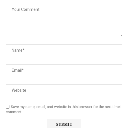
Save my name, email, and website in this browser for the next time I
comment.