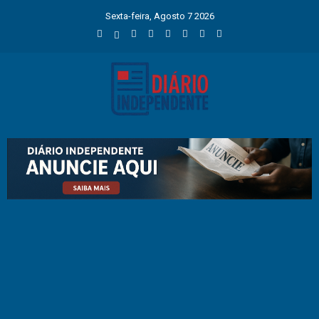
Sexta-feira, Agosto 7 2026