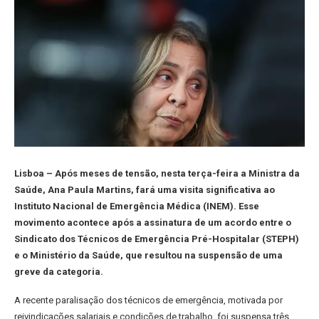
Lisboa – Após meses de tensão, nesta terça-feira a Ministra da
Saúde, Ana Paula Martins, fará uma visita significativa ao
Instituto Nacional de Emergência Médica (INEM). Esse
movimento acontece após a assinatura de um acordo entre o
Sindicato dos Técnicos de Emergência Pré-Hospitalar (STEPH)
e o Ministério da Saúde, que resultou na suspensão de uma
greve da categoria.
A recente paralisação dos técnicos de emergência, motivada por
reivindicações salariais e condições de trabalho, foi suspensa três