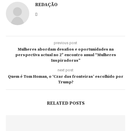
REDAÇÃO
previous post
Mulheres abordam desafios e oportunidades na
perspectiva actual no 2º encontro anual “Mulheres
Inspiradoras”
next post
Quem é Tom Homan, o ‘Czar das fronteiras’ escolhido por
Trump?
RELATED POSTS