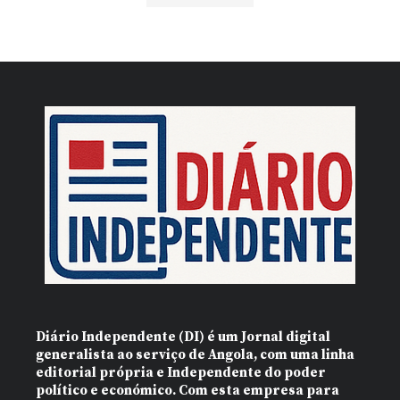
Diário Independente (DI)
é um Jornal digital
generalista ao serviço de Angola, com uma linha
editorial própria e Independente do poder
político e económico. Com esta empresa para