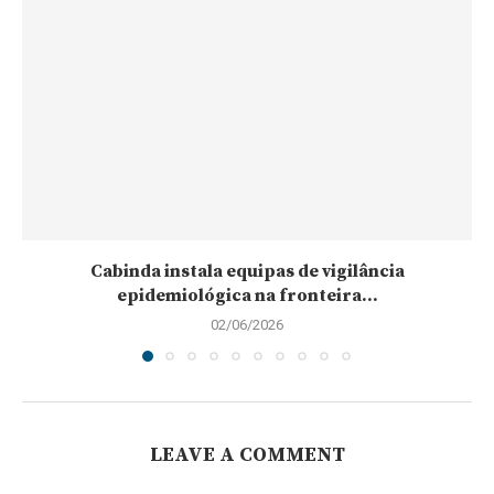
Cabinda instala equipas de vigilância
epidemiológica na fronteira...
02/06/2026
LEAVE A COMMENT