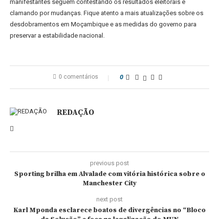
manifestantes seguem contestando os resultados eleitorais e
clamando por mudanças. Fique atento a mais atualizações sobre os
desdobramentos em Moçambique e as medidas do governo para
preservar a estabilidade nacional.
0 comentários
0
REDAÇÃO
previous post
Sporting brilha em Alvalade com vitória histórica sobre o
Manchester City
next post
Karl Mponda esclarece boatos de divergências no “Bloco