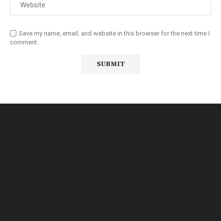
Save my name, email, and website in this browser for the next time I
comment.