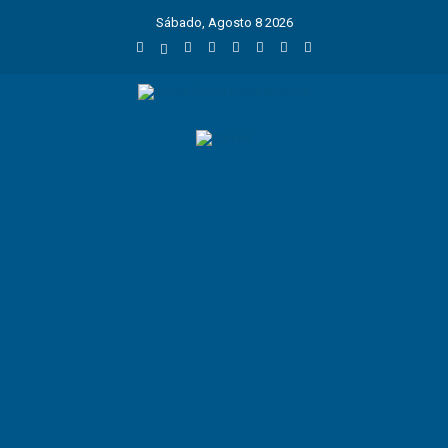
Sábado, Agosto 8 2026