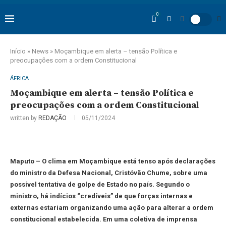
0
Início
»
News
»
Moçambique em alerta – tensão Política e
preocupações com a ordem Constitucional
ÁFRICA
Moçambique em alerta – tensão Política e
preocupações com a ordem Constitucional
written by
REDAÇÃO
05/11/2024
Maputo – O clima em Moçambique está tenso após declarações
do ministro da Defesa Nacional, Cristóvão Chume, sobre uma
possível tentativa de golpe de Estado no país. Segundo o
ministro, há indícios “credíveis” de que forças internas e
externas estariam organizando uma ação para alterar a ordem
constitucional estabelecida. Em uma coletiva de imprensa