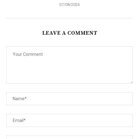
07/08/2026
LEAVE A COMMENT