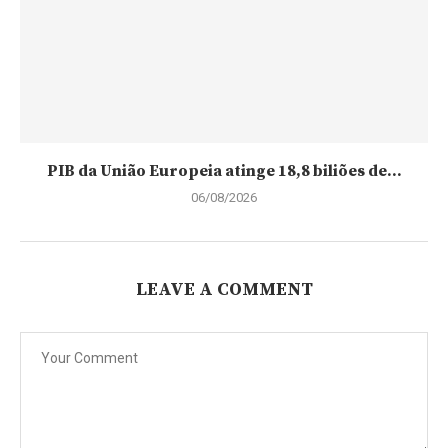
PIB da União Europeia atinge 18,8 biliões de...
06/08/2026
LEAVE A COMMENT