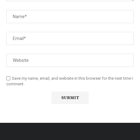
Save my name, email, and website in this browser for the next time I
comment.