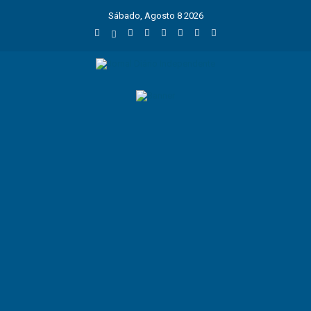
Sábado, Agosto 8 2026