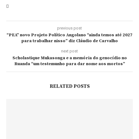
previous post
“PEA” novo Projeto Político Angolano “ainda temos até 2027
para trabalhar nisso” diz Cláudio de Carvalho
next post
Scholastique Mukasonga e a memória do genocídio no
Ruanda “um testemunho para dar nome aos mortos”
RELATED POSTS