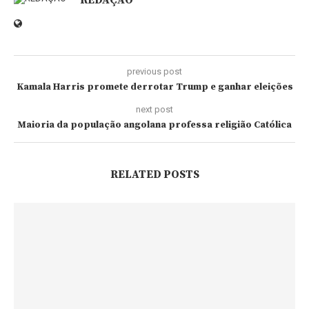
REDAÇÃO
previous post
Kamala Harris promete derrotar Trump e ganhar eleições
next post
Maioria da população angolana professa religião Católica
RELATED POSTS