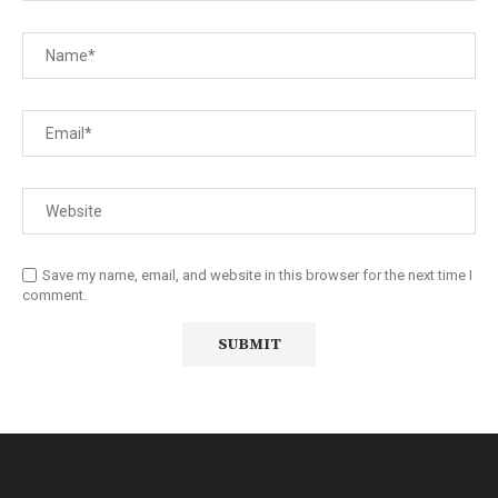
Save my name, email, and website in this browser for the next time I
comment.