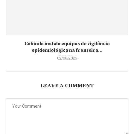
Cabinda instala equipas de vigilância
epidemiológica na fronteira...
02/06/2026
LEAVE A COMMENT