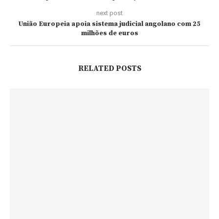
next post
União Europeia apoia sistema judicial angolano com 25
milhões de euros
RELATED POSTS