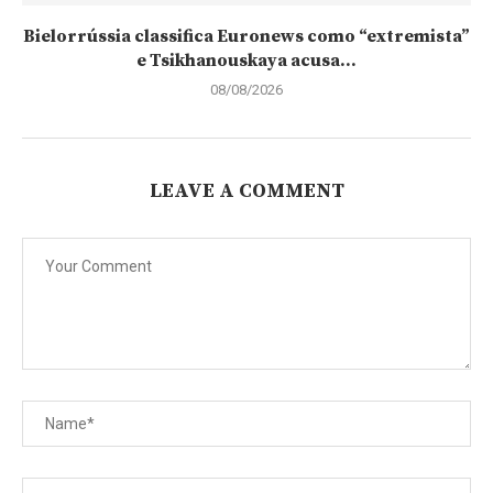
Bielorrússia classifica Euronews como “extremista”
e Tsikhanouskaya acusa...
08/08/2026
LEAVE A COMMENT