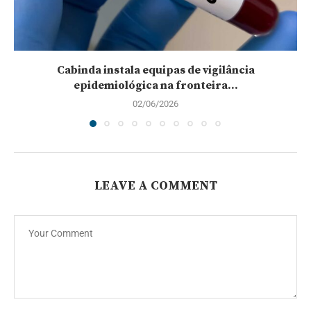
Cabinda instala equipas de vigilância
epidemiológica na fronteira...
02/06/2026
LEAVE A COMMENT