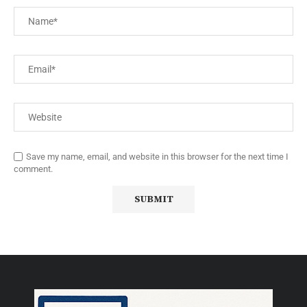
Save my name, email, and website in this browser for the next time I
comment.