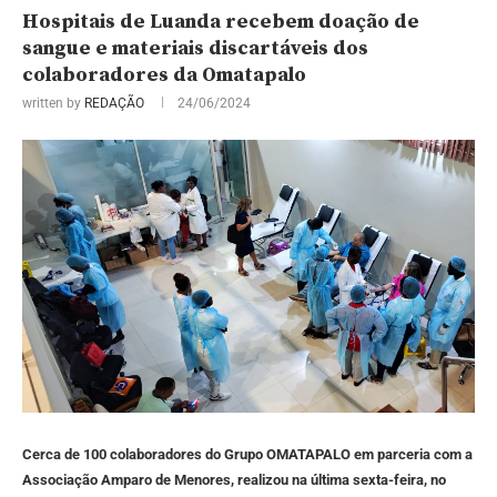
Hospitais de Luanda recebem doação de
sangue e materiais discartáveis dos
colaboradores da Omatapalo
written by
REDAÇÃO
24/06/2024
Cerca de 100 colaboradores do Grupo OMATAPALO em parceria com a
Associação Amparo de Menores, realizou na última sexta-feira, no