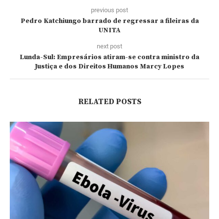
previous post
Pedro Katchiungo barrado de regressar a fileiras da
UNITA
next post
Lunda-Sul: Empresários atiram-se contra ministro da
Justiça e dos Direitos Humanos Marcy Lopes
RELATED POSTS