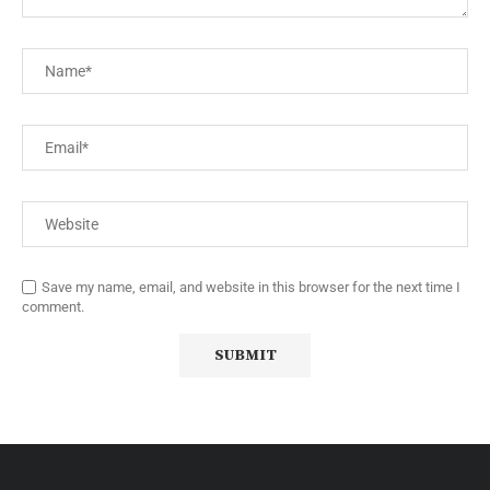
Save my name, email, and website in this browser for the next time I
comment.