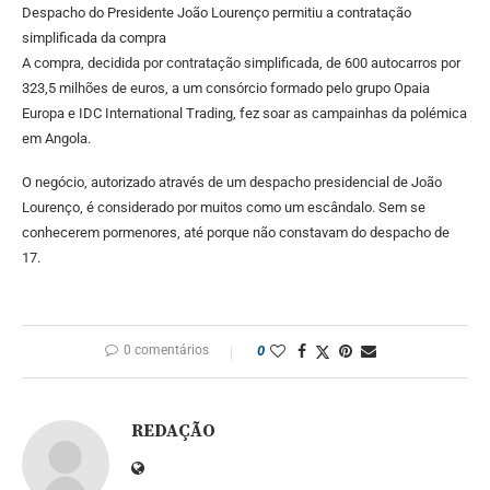
Despacho do Presidente João Lourenço permitiu a contratação
simplificada da compra
A compra, decidida por contratação simplificada, de 600 autocarros por
323,5 milhões de euros, a um consórcio formado pelo grupo Opaia
Europa e IDC International Trading, fez soar as campainhas da polémica
em Angola.
O negócio, autorizado através de um despacho presidencial de João
Lourenço, é considerado por muitos como um escândalo. Sem se
conhecerem pormenores, até porque não constavam do despacho de
17.
0 comentários
0
REDAÇÃO