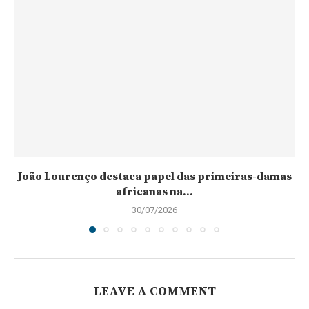
João Lourenço destaca papel das primeiras-damas
africanas na...
30/07/2026
LEAVE A COMMENT