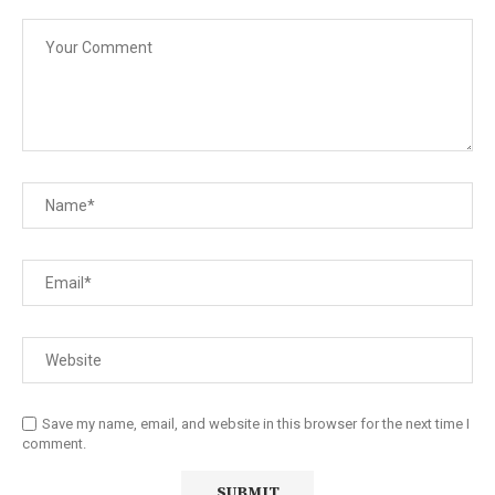
Save my name, email, and website in this browser for the next time I
comment.