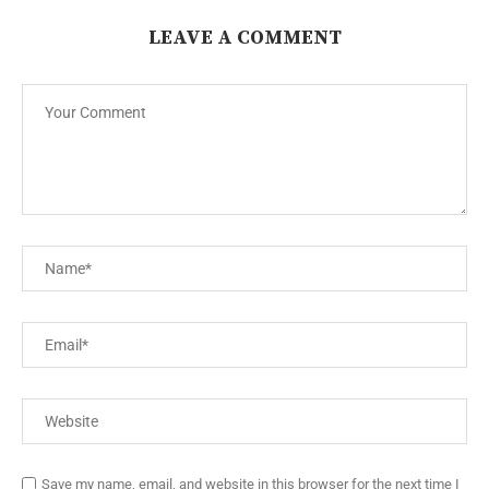
LEAVE A COMMENT
Save my name, email, and website in this browser for the next time I