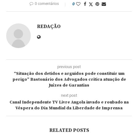
0 comentários
0
REDAÇÃO
previous post
“Situação dos detidos e arguidos pode constituir um
perigo” Bastonário dos Advogados critica atuação de
Juízes de Garantias
next post
Canal Independente TV Livre Angola invado e roubado na
Véspera do Dia Mundial da Liberdade de Imprensa
RELATED POSTS