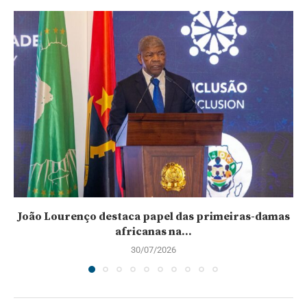
João Lourenço destaca papel das primeiras-damas
africanas na...
30/07/2026