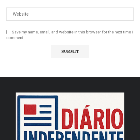
Save my name, email, and website in this browser for the next time I
comment.