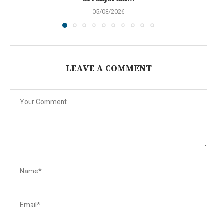
05/08/2026
LEAVE A COMMENT