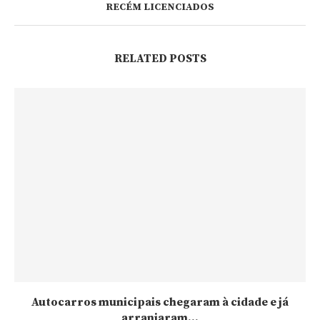
RECÉM LICENCIADOS
RELATED POSTS
Autocarros municipais chegaram à cidade e já
arranjaram...