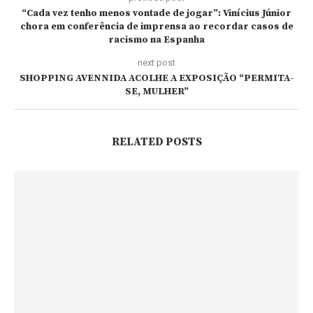
“Cada vez tenho menos vontade de jogar”: Vinícius Júnior
chora em conferência de imprensa ao recordar casos de
racismo na Espanha
next post
SHOPPING AVENNIDA ACOLHE A EXPOSIÇÃO “PERMITA-
SE, MULHER”
RELATED POSTS