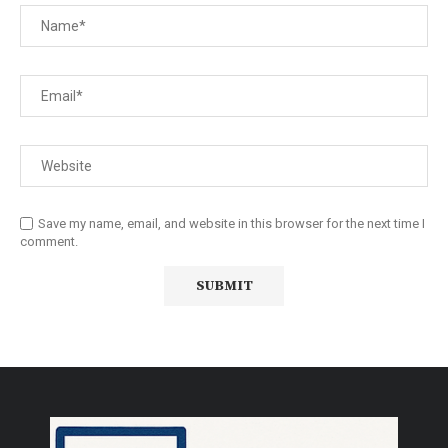
Save my name, email, and website in this browser for the next time I
comment.