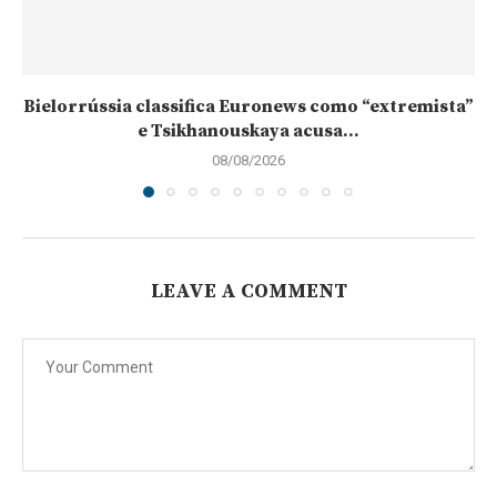
Bielorrússia classifica Euronews como “extremista”
e Tsikhanouskaya acusa...
08/08/2026
LEAVE A COMMENT