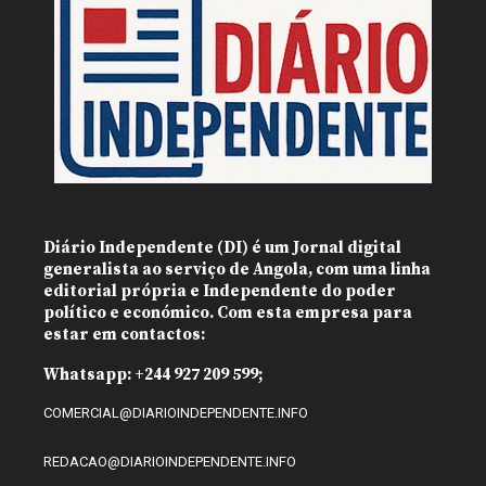
Diário Independente (DI)
é um Jornal digital
generalista ao serviço de Angola, com uma linha
editorial própria e Independente do poder
político e económico. Com esta empresa para
estar em contactos:
Whatsapp:
+244 927 209 599;
COMERCIAL@DIARIOINDEPENDENTE.INFO
REDACAO@DIARIOINDEPENDENTE.INFO