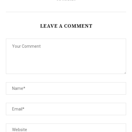
LEAVE A COMMENT