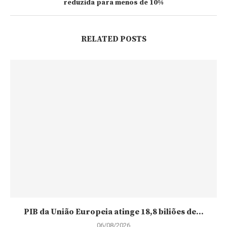
reduzida para menos de 10%
RELATED POSTS
PIB da União Europeia atinge 18,8 biliões de...
06/08/2026