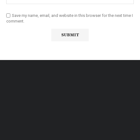
Save my name, email, and website in this browser for the next time I
comment.