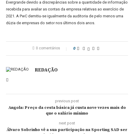
Evergrande devido a discrepâncias sobre a quantidade de informação
recebida para avaliar as contas da empresa relativas ao exercício de
2021. A PwC demitiu-se igualmente da auditoria de pelo menos uma
dúzia de empresas do setor nos últimos dois anos.
0 comentários
0
REDAÇÃO
previous post
Angola: Preço da cesta básica já custa nove vezes mais do
que o salário mínimo
next post
Álvaro Sobrinho vê a sua participação na Sporting SAD ser