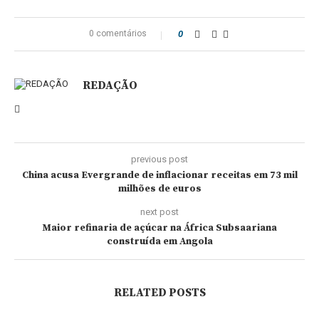
0 comentários
0
REDAÇÃO
previous post
China acusa Evergrande de inflacionar receitas em 73 mil
milhões de euros
next post
Maior refinaria de açúcar na África Subsaariana
construída em Angola
RELATED POSTS