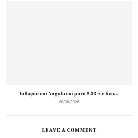
Inflação em Angola cai para 9,33% e fica...
08/08/2026
LEAVE A COMMENT