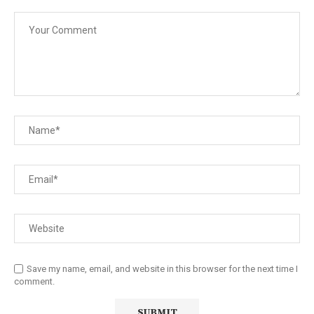
Save my name, email, and website in this browser for the next time I
comment.