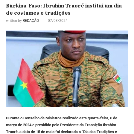
Burkina-Faso: Ibrahim Traoré institui um dia
de costumes e tradições
written by
REDAÇÃO
07/03/2024
Durante o Conselho de Ministros realizado esta quarta-feira, 6 de
março de 2024 e presidido pelo Presidente da Transição Ibrahim
Traoré, a data de 15 de maio foi declarada o “Dia das Tradições e