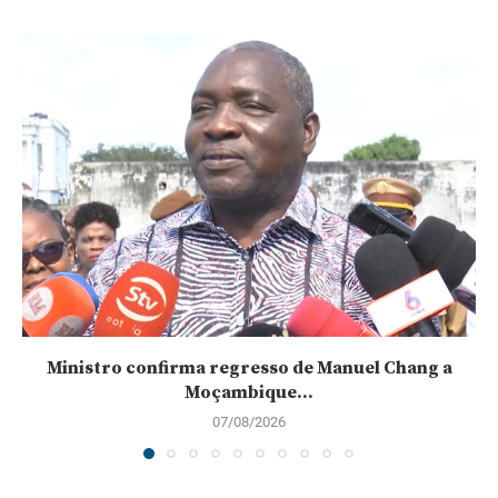
Ministro confirma regresso de Manuel Chang a
Moçambique...
07/08/2026