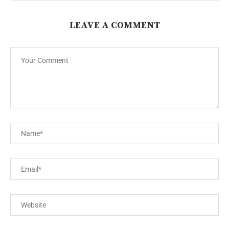
LEAVE A COMMENT