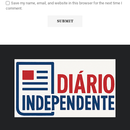
Save my name, email, and website in this browser for the next time I
comment.