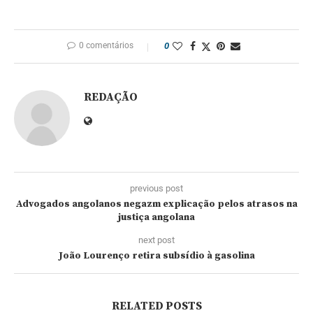
0 comentários
0
REDAÇÃO
previous post
Advogados angolanos negazm explicação pelos atrasos na
justiça angolana
next post
João Lourenço retira subsídio à gasolina
RELATED POSTS