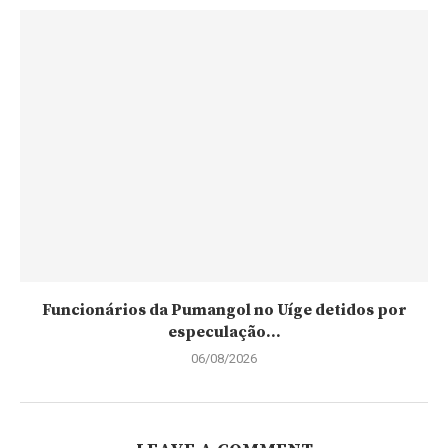
Funcionários da Pumangol no Uíge detidos por
especulação...
06/08/2026