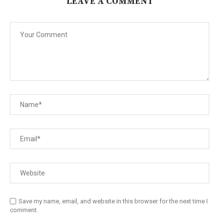
LEAVE A COMMENT
Save my name, email, and website in this browser for the next time I
comment.