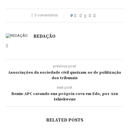
0 comentários
0
REDAÇÃO
previous post
Associações da sociedade civil queixam-se de politização
dos tribunais
next post
Benin: APC cavando sua própria cova em Edo, por Azu
Ishiekwene
RELATED POSTS