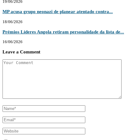
19/06/2026
MP acusa grupo neonazi de planear atentado contra...
18/06/2026
Prémios Líderes Angola retiram personalidade da lista de...
16/06/2026
Leave a Comment