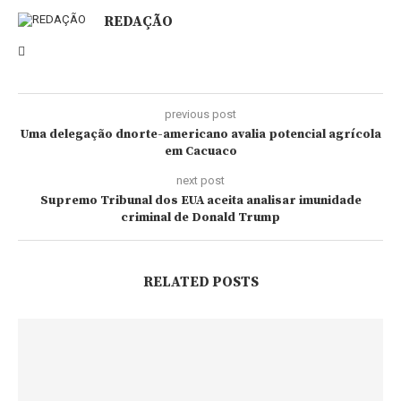
REDAÇÃO
previous post
Uma delegação dnorte-americano avalia potencial agrícola
em Cacuaco
next post
Supremo Tribunal dos EUA aceita analisar imunidade
criminal de Donald Trump
RELATED POSTS