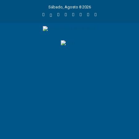
Sábado, Agosto 8 2026