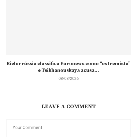
Bielorrússia classifica Euronews como “extremista”
e Tsikhanouskaya acusa...
08/08/2026
LEAVE A COMMENT