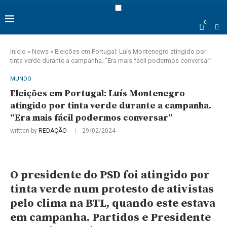
0
Início
»
News
»
Eleições em Portugal: Luís Montenegro atingido por
tinta verde durante a campanha. “Era mais fácil podermos conversar”
MUNDO
Eleições em Portugal: Luís Montenegro
atingido por tinta verde durante a campanha.
“Era mais fácil podermos conversar”
written by
REDAÇÃO
29/02/2024
O presidente do PSD foi atingido por
tinta verde num protesto de ativistas
pelo clima na BTL, quando este estava
em campanha. Partidos e Presidente