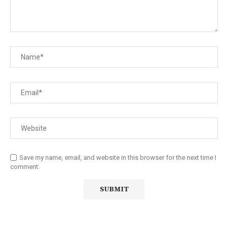
Save my name, email, and website in this browser for the next time I
comment.