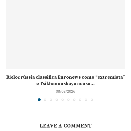
Bielorrússia classifica Euronews como “extremista”
e Tsikhanouskaya acusa...
08/08/2026
LEAVE A COMMENT