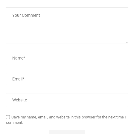
Save my name, email, and website in this browser for the next time I
comment.