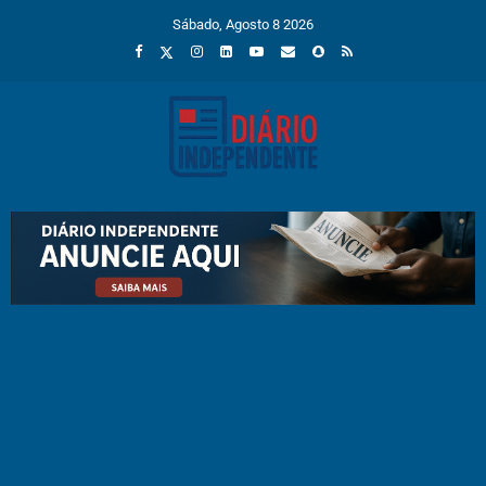
Sábado, Agosto 8 2026