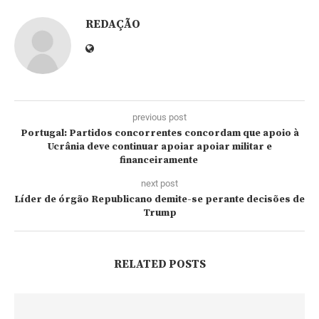
REDAÇÃO
previous post
Portugal: Partidos concorrentes concordam que apoio à
Ucrânia deve continuar apoiar apoiar militar e
financeiramente
next post
Líder de órgão Republicano demite-se perante decisões de
Trump
RELATED POSTS