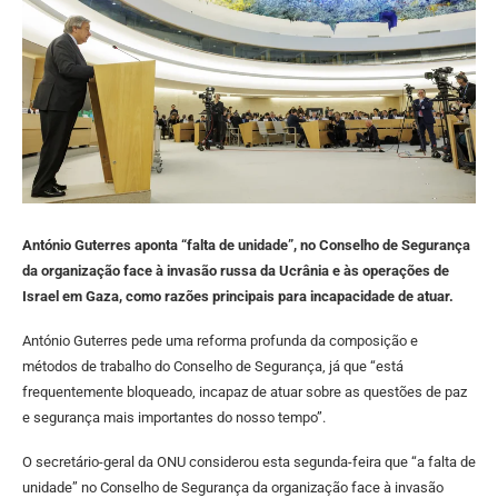
António Guterres aponta “falta de unidade”, no Conselho de Segurança
da organização face à invasão russa da Ucrânia e às operações de
Israel em Gaza, como razões principais para incapacidade de atuar.
António Guterres pede uma reforma profunda da composição e
métodos de trabalho do Conselho de Segurança, já que “está
frequentemente bloqueado, incapaz de atuar sobre as questões de paz
e segurança mais importantes do nosso tempo”.
O secretário-geral da ONU considerou esta segunda-feira que “a falta de
unidade” no Conselho de Segurança da organização face à invasão