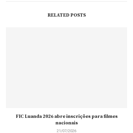
RELATED POSTS
FIC Luanda 2026 abre inscrições para filmes
nacionais
21/07/2026