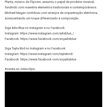
Planta, músico da Flipown, assumiu o papel de produtor musical,
fundindo com maestria elementos tradicionais e contemporâneos.
Michael Magan contribuiu com arranjos de orquestração eletrônica,
acrescentando um toque diferenciado à composição.
Siga Ailis Blue no Instagram e no Facebook.
Instagram: https://www.instagram.com/ailisblue_/
Facebook: https://www.facebook.com/soyailisblue
Siga Tayta Bird no Instagram e no Facebook:
Instagram: https://www.instagram.com/taytabird/
Facebook: https://www.facebook.com/soyailisblue
Assista ao videoclipe: