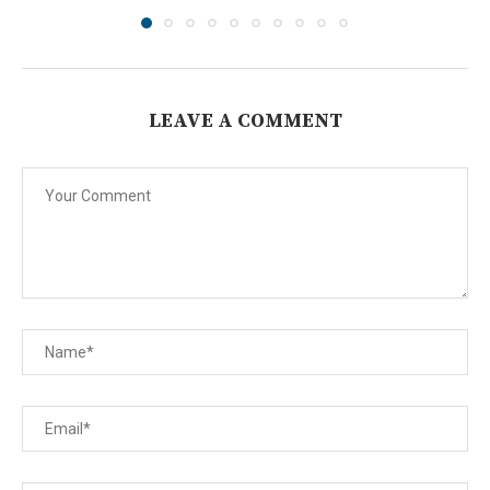
LEAVE A COMMENT