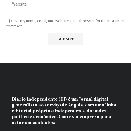
Save my name, email, and website in this browser for the next time I
comment.
Diário Independente (DI)
é um Jornal digital
generalista ao serviço de Angola, com uma linha
editorial própria e Independente do poder
político e económico. Com esta empresa para
estar em contactos: