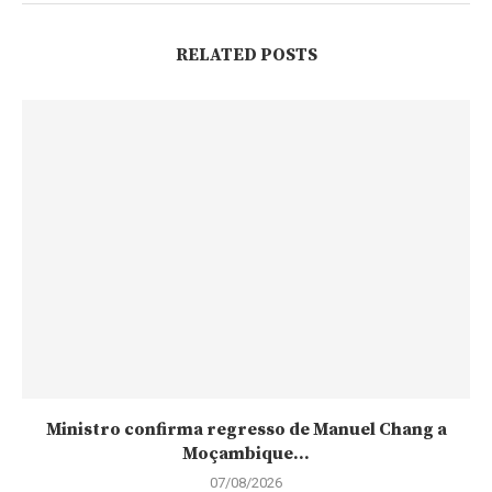
RELATED POSTS
Ministro confirma regresso de Manuel Chang a
Moçambique...
07/08/2026