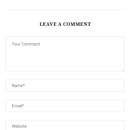
LEAVE A COMMENT