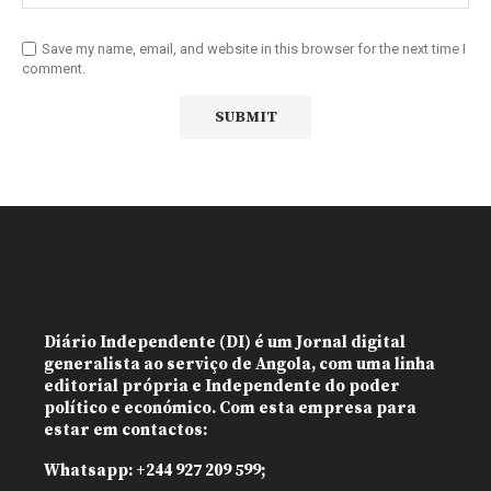
Save my name, email, and website in this browser for the next time I
comment.
Diário Independente (DI)
é um Jornal digital
generalista ao serviço de Angola, com uma linha
editorial própria e Independente do poder
político e económico. Com esta empresa para
estar em contactos:
Whatsapp:
+244 927 209 599;