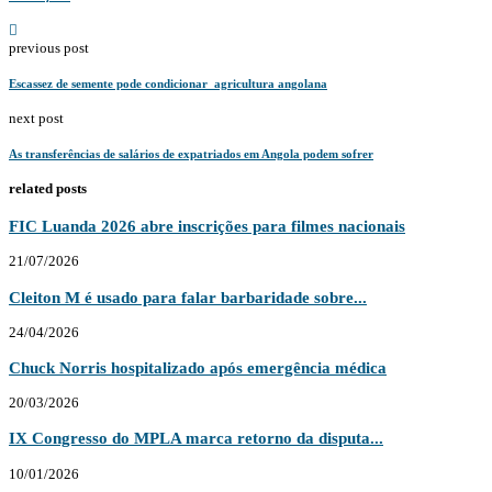
previous post
Escassez de semente pode condicionar agricultura angolana
next post
As transferências de salários de expatriados em Angola podem sofrer
related posts
FIC Luanda 2026 abre inscrições para filmes nacionais
21/07/2026
Cleiton M é usado para falar barbaridade sobre...
24/04/2026
Chuck Norris hospitalizado após emergência médica
20/03/2026
IX Congresso do MPLA marca retorno da disputa...
10/01/2026