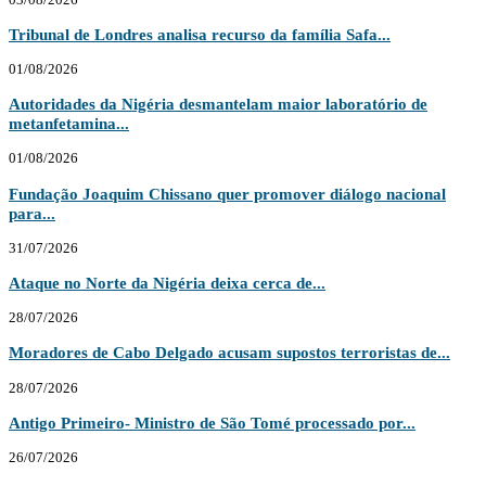
Tribunal de Londres analisa recurso da família Safa...
01/08/2026
Autoridades da Nigéria desmantelam maior laboratório de
metanfetamina...
01/08/2026
Fundação Joaquim Chissano quer promover diálogo nacional
para...
31/07/2026
Ataque no Norte da Nigéria deixa cerca de...
28/07/2026
Moradores de Cabo Delgado acusam supostos terroristas de...
28/07/2026
Antigo Primeiro- Ministro de São Tomé processado por...
26/07/2026