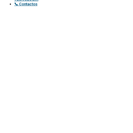
📞 Contactos