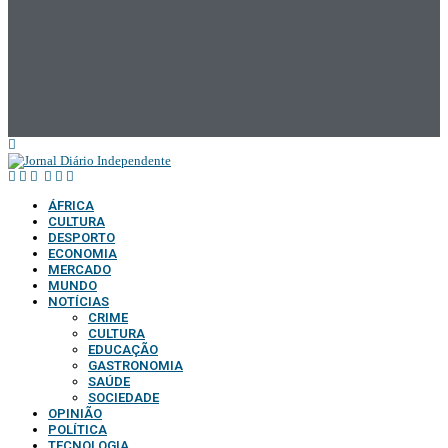
ÁFRICA
CULTURA
DESPORTO
ECONOMIA
MERCADO
MUNDO
NOTÍCIAS
CRIME
CULTURA
EDUCAÇÃO
GASTRONOMIA
SAÚDE
SOCIEDADE
OPINIÃO
POLÍTICA
TECNOLOGIA