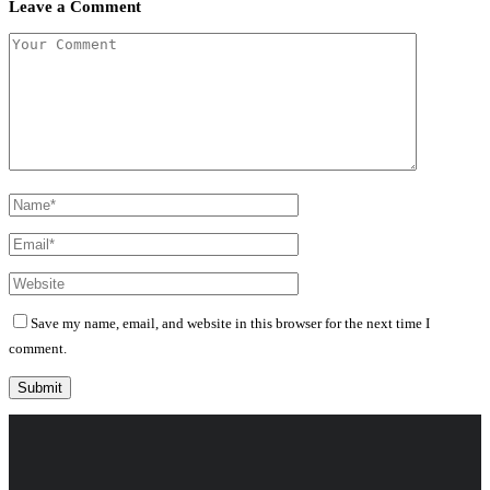
Leave a Comment
Save my name, email, and website in this browser for the next time I
comment.