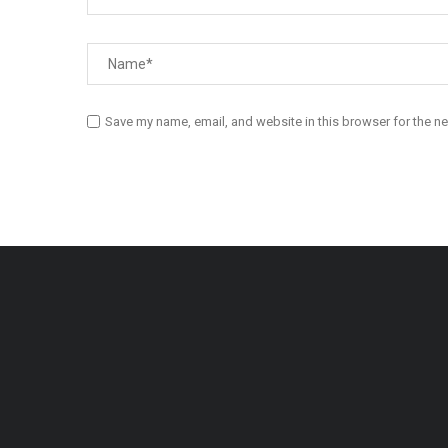
Save my name, email, and website in this browser for the n