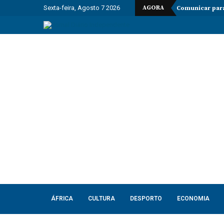
Sexta-feira, Agosto 7 2026
AGORA
Comunicar para
ÁFRICA
CULTURA
DESPORTO
ECONOMIA