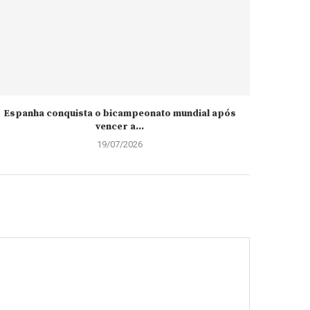
Espanha conquista o bicampeonato mundial após
vencer a...
19/07/2026