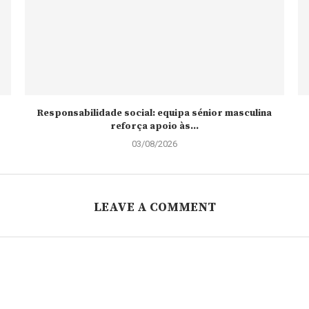
Responsabilidade social: equipa sénior masculina
reforça apoio às...
03/08/2026
LEAVE A COMMENT