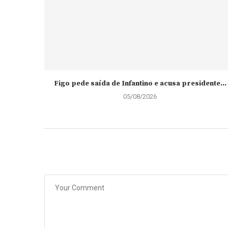
Figo pede saída de Infantino e acusa presidente...
05/08/2026