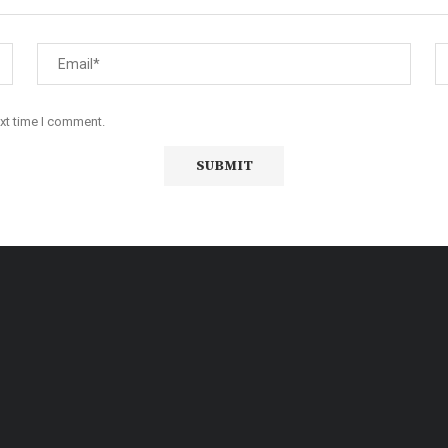
ext time I comment.