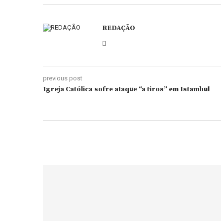
REDAÇÃO
previous post
Igreja Católica sofre ataque “a tiros” em Istambul