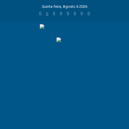
Quinta-feira, Agosto 6 2026