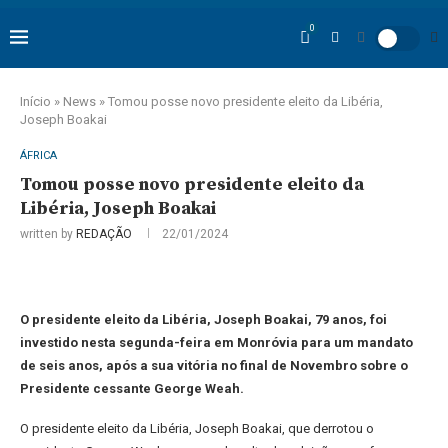
0
Início
»
News
»
Tomou posse novo presidente eleito da Libéria,
Joseph Boakai
ÁFRICA
Tomou posse novo presidente eleito da
Libéria, Joseph Boakai
written by
REDAÇÃO
22/01/2024
O presidente eleito da Libéria, Joseph Boakai, 79 anos, foi
investido nesta segunda-feira em Monróvia para um mandato
de seis anos, após a sua vitória no final de Novembro sobre o
Presidente cessante George Weah.
O presidente eleito da Libéria, Joseph Boakai, que derrotou o