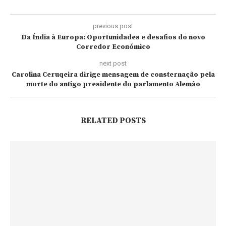
previous post
Da Índia à Europa: Oportunidades e desafios do novo
Corredor Económico
next post
Carolina Ceruqeira dirige mensagem de consternação pela
morte do antigo presidente do parlamento Alemão
RELATED POSTS