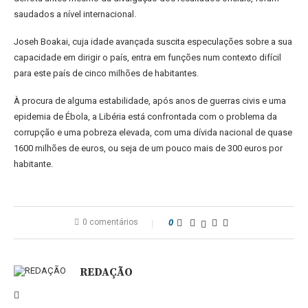
saudados a nível internacional.
Joseh Boakai, cuja idade avançada suscita especulações sobre a sua
capacidade em dirigir o país, entra em funções num contexto difícil
para este país de cinco milhões de habitantes.
À procura de alguma estabilidade, após anos de guerras civis e uma
epidemia de Ébola, a Libéria está confrontada com o problema da
corrupção e uma pobreza elevada, com uma dívida nacional de quase
1600 milhões de euros, ou seja de um pouco mais de 300 euros por
habitante.
0 comentários
0
REDAÇÃO