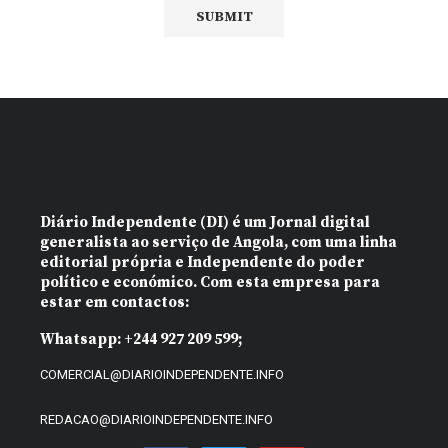
Diário Independente (DI)
é um Jornal digital
generalista ao serviço de Angola, com uma linha
editorial própria e Independente do poder
político e económico. Com esta empresa para
estar em contactos:
Whatsapp:
+244 927 209 599;
COMERCIAL@DIARIOINDEPENDENTE.INFO
REDACAO@DIARIOINDEPENDENTE.INFO