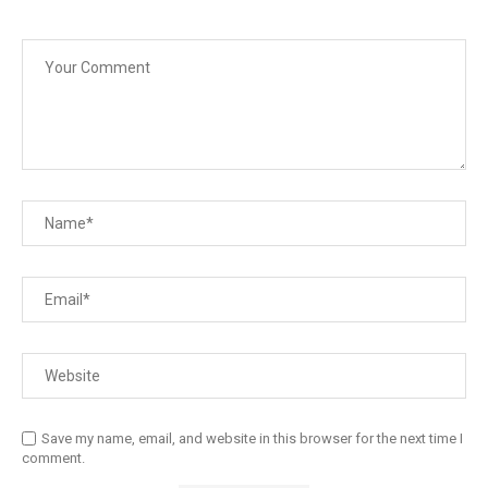
Save my name, email, and website in this browser for the next time I
comment.