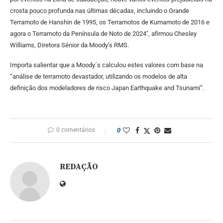
crosta pouco profunda nas últimas décadas, incluindo o Grande
Terramoto de Hanshin de 1995, os Terramotos de Kumamoto de 2016 e
agora o Terramoto da Península de Noto de 2024″, afirmou Chesley
Williams, Diretora Sénior da Moody’s RMS.
Importa salientar que a Moody´s calculou estes valores com base na
“análise de terramoto devastador, utilizando os modelos de alta
definição dos modeladores de risco Japan Earthquake and Tsunami”.
0 comentários
0
REDAÇÃO