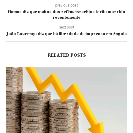
previous post
Hamas diz que muitos dos reféns israelitas terão morrido
recentemente
next post
João Lourenço diz que há liberdade de imprensa em Angola
RELATED POSTS