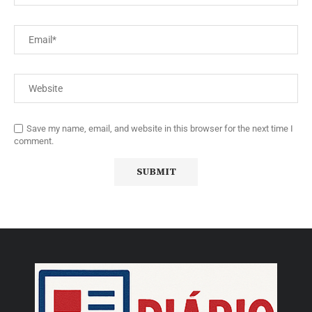
Save my name, email, and website in this browser for the next time I
comment.