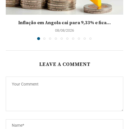
Inflação em Angola cai para 9,33% e fica...
08/08/2026
LEAVE A COMMENT