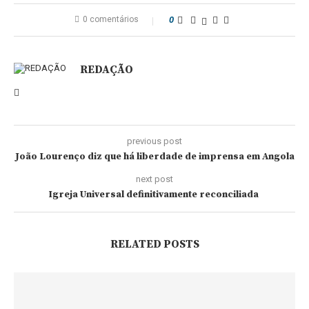
0 comentários
0
REDAÇÃO
previous post
João Lourenço diz que há liberdade de imprensa em Angola
next post
Igreja Universal definitivamente reconciliada
RELATED POSTS