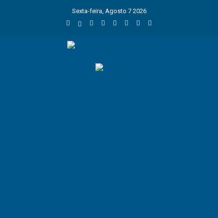
Sexta-feira, Agosto 7 2026