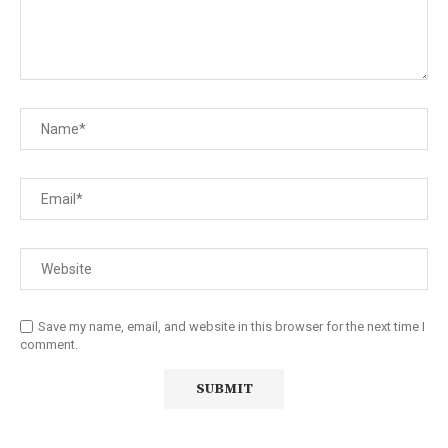
Save my name, email, and website in this browser for the next time I
comment.