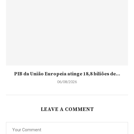
PIB da União Europeia atinge 18,8 biliões de...
06/08/2026
LEAVE A COMMENT