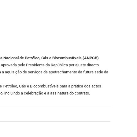
ia Nacional de Petróleo, Gás e Biocombustíveis (ANPGB).
aprovada pelo Presidente da República por ajuste directo.
a a aquisição de serviços de apetrechamento da futura sede da
 Petróleo, Gás e Biocombustíveis para a prática dos actos
, incluindo a celebração e a assinatura do contrato.