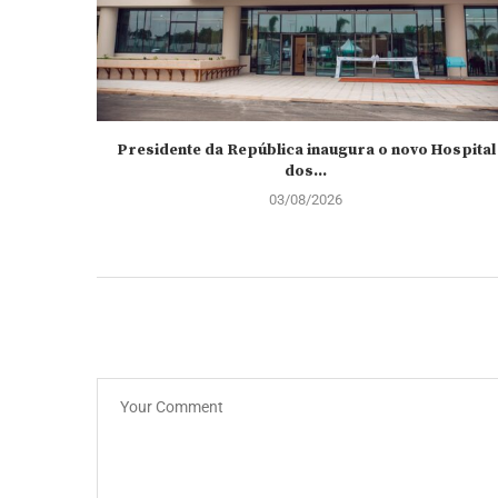
Presidente da República inaugura o novo Hospital
dos...
03/08/2026