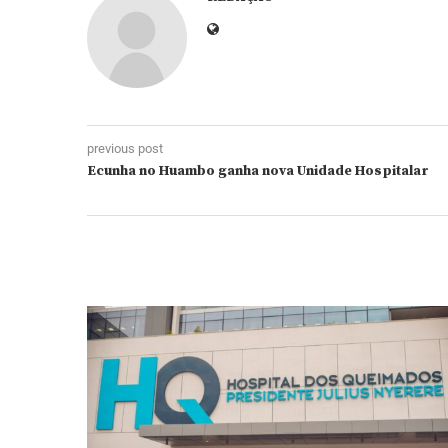
previous post
Ecunha no Huambo ganha nova Unidade Hospitalar