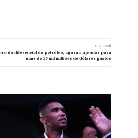
next post
ro do diferencial do petróleo, agora a apontar para
mais de 15 mil milhões de dólares gastos