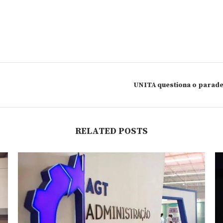
UNITA questiona o paradei
RELATED POSTS