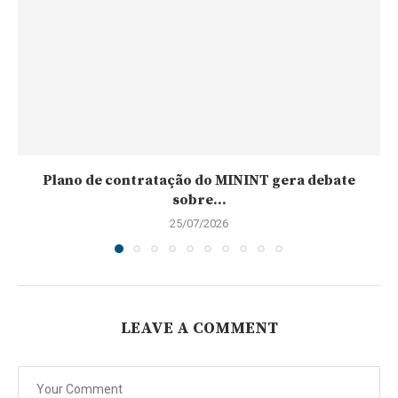
Plano de contratação do MININT gera debate
sobre...
25/07/2026
LEAVE A COMMENT