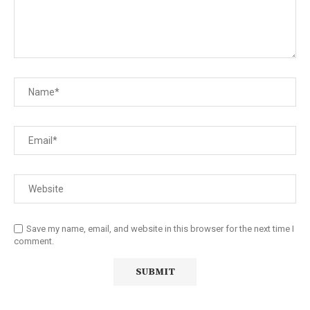
Save my name, email, and website in this browser for the next time I
comment.