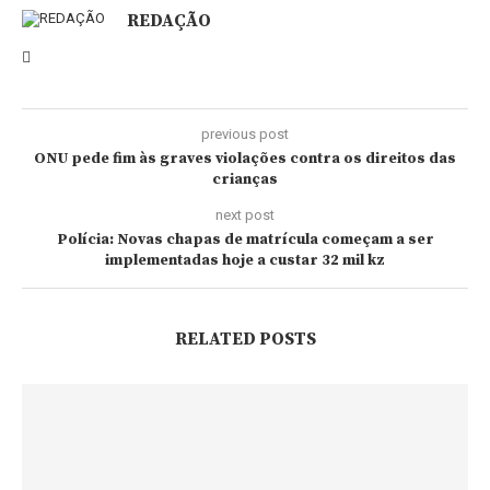
REDAÇÃO
previous post
ONU pede fim às graves violações contra os direitos das
crianças
next post
Polícia: Novas chapas de matrícula começam a ser
implementadas hoje a custar 32 mil kz
RELATED POSTS