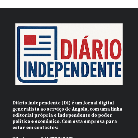
Diário Independente (DI)
é um Jornal digital
generalista ao serviço de Angola, com uma linha
editorial própria e Independente do poder
político e económico. Com esta empresa para
estar em contactos: