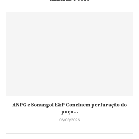
ANPG e Sonangol E&P Concluem perfuração do
poço...
06/08/2026