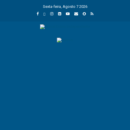
Sexta-feira, Agosto 7 2026