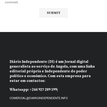
comment.
Diário Independente (DI)
é um Jornal digital
generalista ao serviço de Angola, com uma linha
editorial própria e Independente do poder
político e económico. Com esta empresa para
estar em contactos:
Whatsapp:
+244 927 209 599;
COMERCIAL@DIARIOINDEPENDENTE.INFO