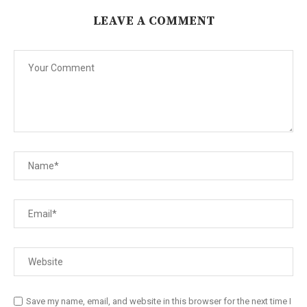
LEAVE A COMMENT
Save my name, email, and website in this browser for the next time I