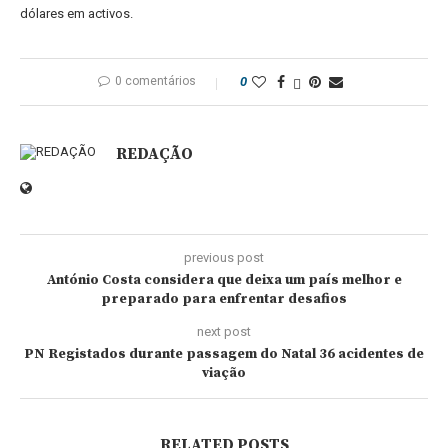
dólares em activos.
0 comentários
0
REDAÇÃO
previous post
António Costa considera que deixa um país melhor e
preparado para enfrentar desafios
next post
PN Registados durante passagem do Natal 36 acidentes de
viação
RELATED POSTS